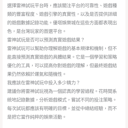
選擇雷神試玩平台時，應該關注平台的可靠性、遊戲種
類的豐富程度、遊戲引擎的真實性，以及是否提供詳細
的遊戲數據記錄功能。優塔娛樂城在這些方面都表現出
色，是台灣玩家的首選平台。
雷神試玩是否可以預測真實遊戲結果？
雷神試玩可以幫助你理解遊戲的基本規律和機制，但不
能直接預測真實遊戲的具體結果。它是一個學習和策略
優化的工具，可以提高你對遊戲的理解，但最終遊戲結
果仍然依賴於運氣和隨機性。
我應該在雷神試玩中投入多少精力？
建議你將雷神試玩視為一個認真的學習過程。花時間系
統地記錄數據，分析遊戲模式，嘗試不同的投注策略。
每次試玩都應該有明確的目標，並從中總結經驗，而不
是把它當作純粹的娛樂活動。