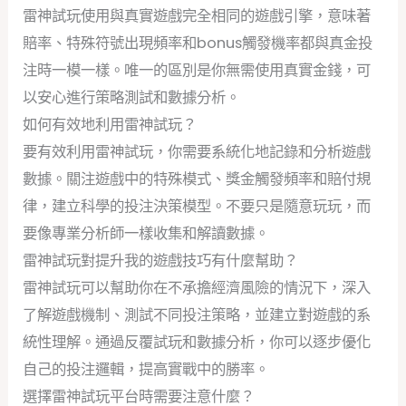
雷神試玩使用與真實遊戲完全相同的遊戲引擎，意味著
賠率、特殊符號出現頻率和bonus觸發機率都與真金投
注時一模一樣。唯一的區別是你無需使用真實金錢，可
以安心進行策略測試和數據分析。
如何有效地利用雷神試玩？
要有效利用雷神試玩，你需要系統化地記錄和分析遊戲
數據。關注遊戲中的特殊模式、獎金觸發頻率和賠付規
律，建立科學的投注決策模型。不要只是隨意玩玩，而
要像專業分析師一樣收集和解讀數據。
雷神試玩對提升我的遊戲技巧有什麼幫助？
雷神試玩可以幫助你在不承擔經濟風險的情況下，深入
了解遊戲機制、測試不同投注策略，並建立對遊戲的系
統性理解。通過反覆試玩和數據分析，你可以逐步優化
自己的投注邏輯，提高實戰中的勝率。
選擇雷神試玩平台時需要注意什麼？