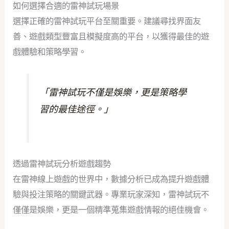
如何選擇合適的雷神試玩場景
選擇正確的雷神試玩平台至關重要。建議尋找界面友
善、遊戲類型豐富且模擬度高的平台，以獲得最佳的遊
戲體驗和策略學習。
「雷神試玩不僅是娛樂，更是策略學
習的最佳途徑。」
透過雷神試玩分析遊戲趨勢
在雷神線上遊戲的世界中，數據分析已成為提升遊戲體
驗與投注策略的關鍵武器。專業玩家深知，雷神試玩不
僅僅是娛樂，更是一個精準蒐集遊戲情報的絕佳機會。