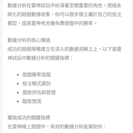
數據分析在雷神試玩中扮演著至關重要的角色。透過系
統化的遊戲數據收集，你可以逐步建立屬於自己的投注
模型，提高雷神老虎機免費遊戲中的勝率。
數據分析的核心價值
成功的遊戲策略建立在深入的數據洞察之上。以下是雷
神試玩中數據分析的關鍵指標：
遊戲勝率追蹤
投注模式識別
風險評估與管理
趨勢預測
獲取成功的關鍵指標
在雷神線上遊戲中，有效的數據分析能幫助你：