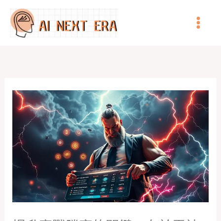
跳
至
主
要
內
容