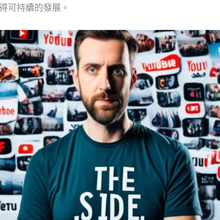
獲得可持續的發展。