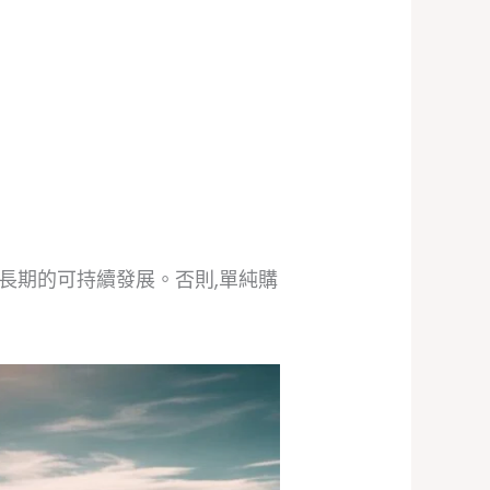
現長期的可持續發展。否則,單純購