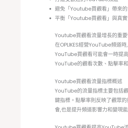
避免「Youtube買觀看」帶來
平衡「Youtube買觀看」與真
Youtube買觀看流量增長的重
在OPLIKES經營YouTube
YouTube買觀看可能會一時
YouTube的觀看次數、點擊
Youtube買觀看流量指標概述
YouTube的流量指標主要包
鍵指標。點擊率則反映了觀眾的興
會,也是提升頻道影響力和變現
Youtube買觀看提高YouTub