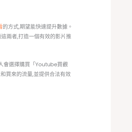
看
的方式,期望能快速提升數據。
衡這兩者,打造一個有效的影片推
會選擇購買「Youtube買觀
和買來的流量,並提供合法有效