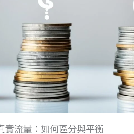
看與真實流量：如何區分與平衡