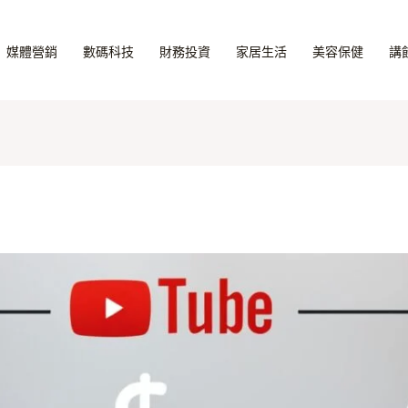
媒體營銷
數碼科技
財務投資
家居生活
美容保健
講