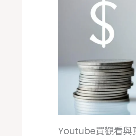
Youtube買觀