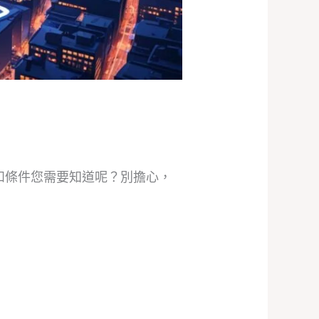
節和條件您需要知道呢？別擔心，