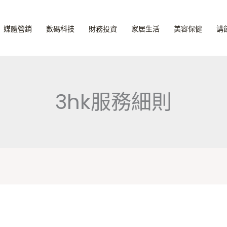
媒體營銷
數碼科技
財務投資
家居生活
美容保健
講
3hk服務細則