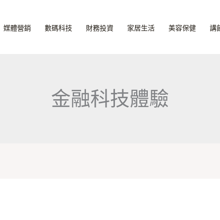
媒體營銷
數碼科技
財務投資
家居生活
美容保健
講
金融科技體驗