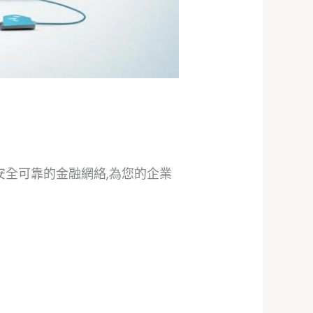
全可靠的金融網絡,為您的企業