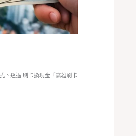
式。透過 刷卡換現金「高雄刷卡