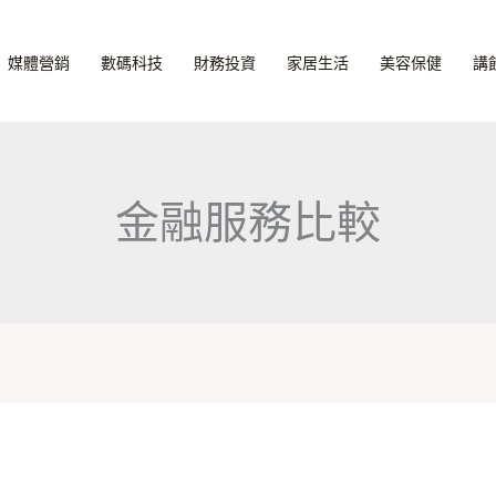
媒體營銷
數碼科技
財務投資
家居生活
美容保健
講
金融服務比較