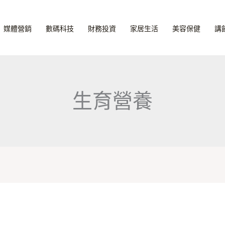
媒體營銷
數碼科技
財務投資
家居生活
美容保健
講
生育營養