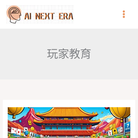
跳
至
主
要
內
玩家教育
容