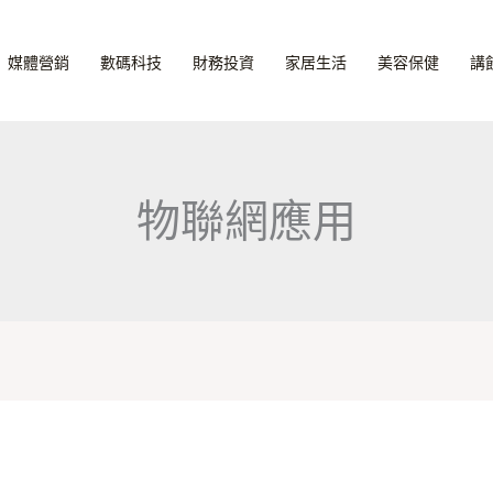
媒體營銷
數碼科技
財務投資
家居生活
美容保健
講
物聯網應用