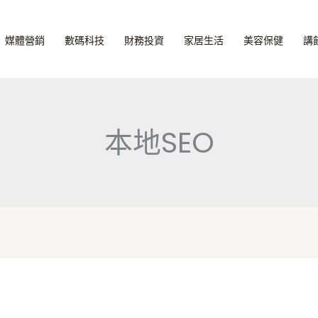
媒體營銷
數碼科技
財務投資
家居生活
美容保健
講
本地SEO