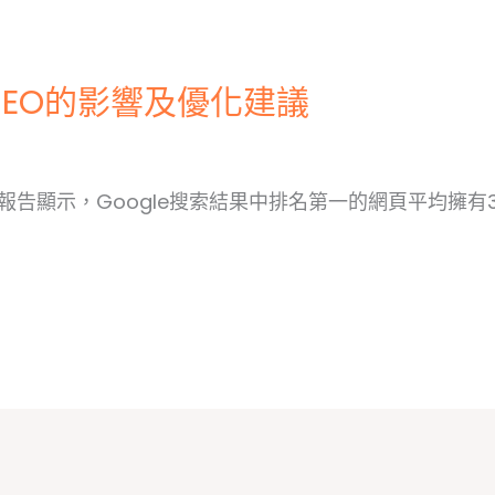
本地SEO的影響及優化建議
研究報告顯示，Google搜索結果中排名第一的網頁平均擁有3.