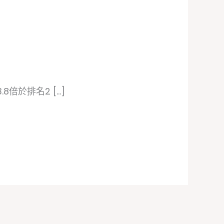
8倍於排名2 […]