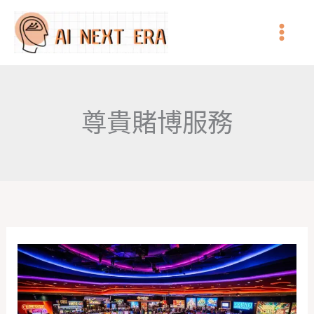
跳
至
主
要
內
尊貴賭博服務
容