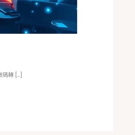
碼轉 […]