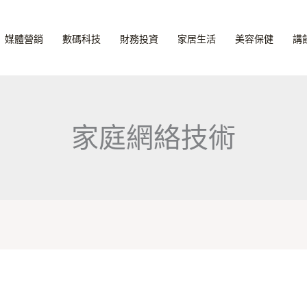
媒體營銷
數碼科技
財務投資
家居生活
美容保健
講
家庭網絡技術