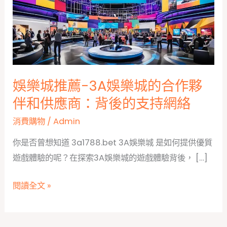
娛樂城推薦-3A娛樂城的合作夥
伴和供應商：背後的支持網絡
消費購物
/
Admin
你是否曾想知道 3a1788.bet 3A娛樂城 是如何提供優質
遊戲體驗的呢？在探索3A娛樂城的遊戲體驗背後， […]
娛
閱讀全文 »
樂
城