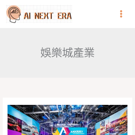
跳
至
主
要
內
娛樂城產業
容