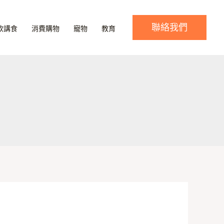
聯絡我們
飲講食
消費購物
寵物
教育