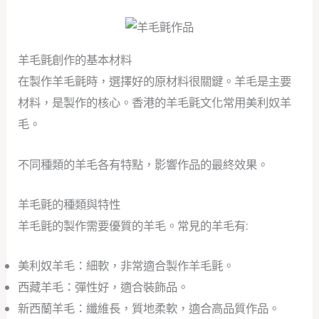
羊毛氈創作的基本材料
在製作羊毛氈時，選擇好的原材料很關鍵。羊毛是主要
材料，是製作的核心。香港的羊毛氈文化常用美利奴羊
毛。
不同種類的羊毛各有特點，影響作品的最終效果。
羊毛氈的種類與特性
羊毛氈的製作需要優質的羊毛。常見的羊毛有:
美利奴羊毛：細軟，非常適合製作羊毛氈。
西藏羊毛：彈性好，適合裝飾品。
新西蘭羊毛：纖維長，質地柔軟，適合高品質作品。