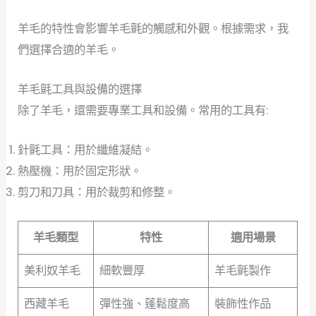
羊毛的特性會影響羊毛氈的觸感和外觀。根據需求，我
們選擇合適的羊毛。
羊毛氈工具與設備的選擇
除了羊毛，還需要專業工具和設備。常用的工具有:
針氈工具：用於纖維凝結。
熱壓機：用於固定形狀。
剪刀和刀具：用於裁剪和修整。
羊毛類型
特性
適用場景
美利奴羊毛
細軟豐厚
羊毛氈製作
西藏羊毛
彈性強、蓬鬆度高
裝飾性作品