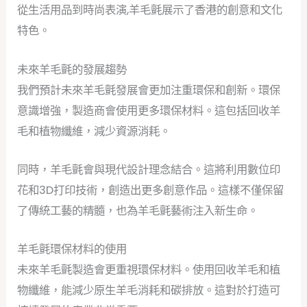
從生活用品到時尚表演,羊毛氈展示了香港的創意和文化
特色。
未來羊毛氈的發展趨勢
我們預計未來羊毛氈發展會更加注重環保和創新。環保
意識增強，製造商會使用更多環保材料。這包括回收羊
毛和植物纖維，減少資源消耗。
同時，羊毛氈會與現代設計理念結合。這將利用數位印
花和3D打印技術，創造出更多創意作品。這樣不僅保留
了傳統工藝的精髓，也為羊毛氈藝術注入新生命。
羊毛氈環保材料的使用
未來羊毛氈製造會更重視環保材料。使用回收羊毛和植
物纖維，能減少原生羊毛消耗和碳排放。這對於打造可