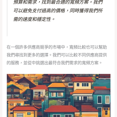
預算和需求，找到最合適的寬頻方案。我們
可以避免支付過高的價格，同時獲得我們所
需的速度和穩定性。
在一個許多供應商競爭的市場中，寬頻比較也可以幫助
我們尋找到更多的選擇。我們可以比較不同供應商提供
的服務，並從中挑選出最符合我們需求的寬頻方案。