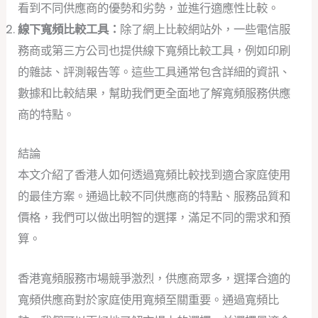
看到不同供應商的優勢和劣勢，並進行適應性比較。
線下寬頻比較工具：
除了網上比較網站外，一些電信服
務商或第三方公司也提供線下寬頻比較工具，例如印刷
的雜誌、評測報告等。這些工具通常包含詳細的資訊、
數據和比較結果，幫助我們更全面地了解寬頻服務供應
商的特點。
結論
本文介紹了香港人如何透過寬頻比較找到適合家庭使用
的最佳方案。通過比較不同供應商的特點、服務品質和
價格，我們可以做出明智的選擇，滿足不同的需求和預
算。
香港寬頻服務市場競爭激烈，供應商眾多，選擇合適的
寬頻供應商對於家庭使用寬頻至關重要。通過寬頻比