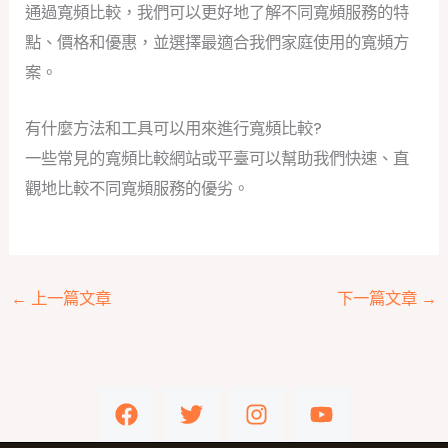
通過寬頻比較，我們可以更好地了解不同寬頻服務的特
點、價格和優惠，並選擇最適合我們家庭使用的寬頻方
案。
有什麼方法和工具可以用來進行寬頻比較?
一些常見的寬頻比較網站或平臺可以幫助我們快速、直
觀地比較不同寬頻服務的優劣。
←
上一篇文章
下一篇文章
→