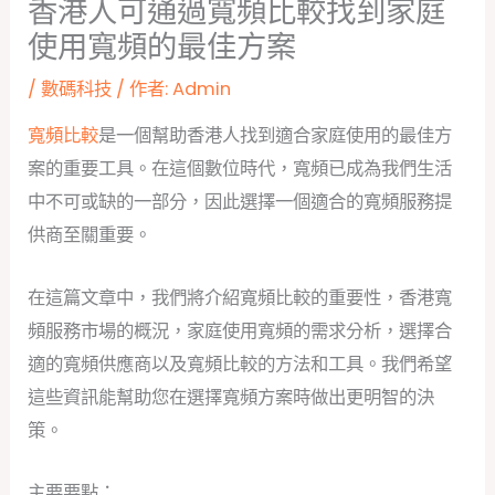
香港人可通過寬頻比較找到家庭
使用寬頻的最佳方案
/
數碼科技
/ 作者:
Admin
寬頻比較
是一個幫助香港人找到適合家庭使用的最佳方
案的重要工具。在這個數位時代，寬頻已成為我們生活
中不可或缺的一部分，因此選擇一個適合的寬頻服務提
供商至關重要。
在這篇文章中，我們將介紹寬頻比較的重要性，香港寬
頻服務市場的概況，家庭使用寬頻的需求分析，選擇合
適的寬頻供應商以及寬頻比較的方法和工具。我們希望
這些資訊能幫助您在選擇寬頻方案時做出更明智的決
策。
主要要點：