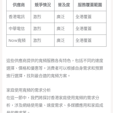
供應商
競爭情況
普及度
服務覆蓋範圍
香港電訊
激烈
廣泛
全港覆蓋
中華電信
激烈
廣泛
全港覆蓋
Now寬頻
激烈
廣泛
全港覆蓋
這些供應商提供的寬頻服務各有特色，包括不同的速度
選擇、價格和優惠等。消費者可以根據自身需求和預算
進行選擇，找到最合適的寬頻方案。
家庭使用寬頻的需求分析
在這一節中，我們將探討香港家庭使用寬頻的需求分
析，涉及網絡使用量、速度需求、多媒體應用和家庭成
員的需求等。