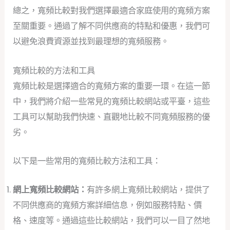
總之，寬頻比較對我們選擇最適合家庭使用的寬頻方案
至關重要。通過了解不同供應商的特點和優惠，我們可
以避免浪費資源並找到最理想的寬頻服務。
寬頻比較的方法和工具
寬頻比較是選擇適合的寬頻方案的重要一環。在這一節
中，我們將介紹一些常見的寬頻比較網站或平臺，這些
工具可以幫助我們快速、直觀地比較不同寬頻服務的優
劣。
以下是一些常用的寬頻比較方法和工具：
網上寬頻比較網站：
有許多網上寬頻比較網站，提供了
不同供應商的寬頻方案詳細信息，例如服務特點、價
格、速度等。通過這些比較網站，我們可以一目了然地