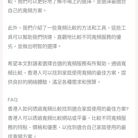
較，我們可以更好地了解市場上的選擇，並選擇最適合
自己的寬頻方案。
此外，我們介紹了一些寬頻比較的方法和工具，這些工
具可以幫助我們快速、直觀地比較不同寬頻服務的優
劣，並做出明智的選擇。
希望本文對讀者選擇合適的寬頻服務有所幫助。通過寬
頻比較，香港人可以找到家庭使用寬頻的最佳方案，提
供良好的網絡體驗，滿足各種需求和預算。
FAQ
香港人如何透過寬頻比較找到適合家庭使用的最佳方案?
香港人可以透過寬頻比較網站或平臺，比較不同寬頻服
務的特點、價格和優惠，以找到適合自己家庭使用的最
佳寬頻方案。