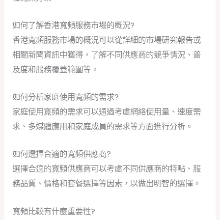
如何了解香港寬頻服務市場的概況?
香港寬頻服務市場的概況可以從詳細的市場研究報告或
相關新聞資訊中獲得，了解不同供應商的競爭情況、普
及度和服務覆蓋範圍等。
如何分析家庭使用寬頻的需求?
家庭使用寬頻的需求可以通過考慮網絡使用量、速度需
求、多媒體應用和家庭成員的需求等方面進行分析。
如何選擇合適的寬頻供應商?
選擇合適的寬頻供應商可以考慮不同供應商的特點、服
務品質、價格和套餐選擇等因素，以做出明智的選擇。
寬頻比較有什麼重要性?