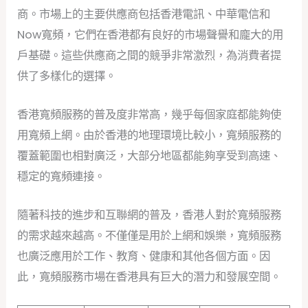
商。市場上的主要供應商包括香港電訊、中華電信和
Now寬頻，它們在香港都有良好的市場聲譽和龐大的用
戶基礎。這些供應商之間的競爭非常激烈，為消費者提
供了多樣化的選擇。
香港寬頻服務的普及度非常高，幾乎每個家庭都能夠使
用寬頻上網。由於香港的地理環境比較小，寬頻服務的
覆蓋範圍也相對廣泛，大部分地區都能夠享受到高速、
穩定的寬頻連接。
隨著科技的進步和互聯網的普及，香港人對於寬頻服務
的需求越來越高。不僅僅是用於上網和娛樂，寬頻服務
也廣泛應用於工作、教育、健康和其他各個方面。因
此，寬頻服務市場在香港具有巨大的潛力和發展空間。