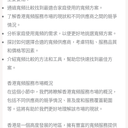
通過寬頻比較找到最適合家庭使用的寬頻方案。
了解香港寬頻服務市場的現狀和不同供應商之間的競爭
情況。
分析家庭使用寬頻的需求，以便更好地挑選寬頻方案。
探討如何選擇合適的寬頻供應商，考慮特點、服務品質
和價格等因素。
介紹寬頻比較的方法和工具，幫助您快速找到最佳方
案。
香港寬頻服務市場概況
在這個小節中，我們將瞭解香港寬頻服務市場的概況，
包括不同供應商的競爭情況、普及度和服務覆蓋範圍
等。這將有助於我們更好地理解該市場的現狀。
香港是一個高度發展的地區，擁有豐富的寬頻服務提供