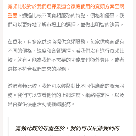
寬頻比較對於我們選擇最適合家庭使用的寬頻方案至關
重要
。通過比較不同寬頻服務的特點、價格和優惠，我
們可以更好地了解市場上的選擇，並做出明智的決策。
在香港，有多家供應商提供寬頻服務，每家供應商都有
不同的價格、速度和套餐選擇。若我們沒有進行寬頻比
較，就有可能為我們不需要的功能支付額外費用，或者
選擇不符合我們需求的服務。
透過寬頻比較，我們可以輕鬆對比不同供應商的寬頻服
務。我們可以查看他們的上網速度、網絡穩定性，以及
是否提供優惠活動或捆綁服務。
寬頻比較的好處在於，我們可以根據我們的