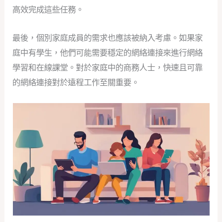
高效完成這些任務。
最後，個別家庭成員的需求也應該被納入考慮。如果家
庭中有學生，他們可能需要穩定的網絡連接來進行網絡
學習和在線課堂。對於家庭中的商務人士，快速且可靠
的網絡連接對於遠程工作至關重要。