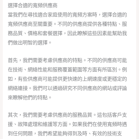
選擇合適的寬頻供應商
當我們在尋找適合家庭使用的寬頻方案時，選擇合適的
寬頻供應商至關重要。不同的供應商提供各種特點、服
務品質、價格和套餐選擇，因此瞭解這些因素能幫助我
們做出明智的選擇。
首先，我們需要考慮供應商的特點。不同的供應商可能
在技術、網絡性能和服務覆蓋範圍等方面有所區別。例
如，有些供應商可能提供更快速的上網速度或更穩定的
網絡連接。我們可以通過研究不同供應商的網站或評論
來瞭解他們的特點。
其次，我們需要考慮供應商的服務品質。這包括客戶支
援、故障處理和維護等方面。如果我們在使用寬頻時遇
到任何問題，我們希望能夠得到及時、有效的技術支