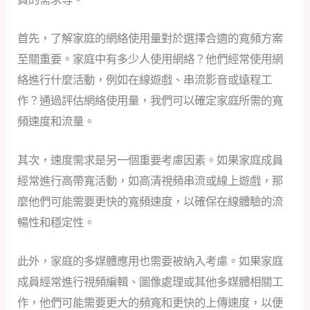
首先，了解家庭的網絡使用量對於選擇合適的寬頻方案
至關重要。家庭中有多少人使用網絡？他們經常使用網
絡進行什麼活動，例如在線遊戲、串流影音或遠程工
作？通過評估網絡使用量，我們可以確定家庭所需的寬
頻速度和流量。
其次，速度需求是另一個重要考慮因素。如果家庭成員
經常進行高帶寬活動，如高清視頻串流或線上遊戲，那
麼他們可能需要更快的寬頻速度，以確保在線體驗的流
暢性和穩定性。
此外，家庭的多媒體應用也需要被納入考慮。如果家庭
成員經常進行視頻編輯、圖像處理或其他多媒體相關工
作，他們可能需要更大的頻寬和更快的上傳速度，以便