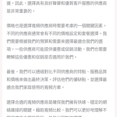
援。因此，選擇具有良好聲譽和優質客戶服務的供應商
是非常重要的。
價格也是選擇寬頻供應商時需要考慮的一個關鍵因素。
不同的供應商通常會有不同的價格設定和套餐選擇。我
們需要根據我們的預算和需要來選擇最適合我們的選
項。一些供應商可能提供優惠或促銷活動，我們也需要
瞭解這些優惠和促銷是否適用於我們。
最後，我們可以通過對比不同供應商的特點、服務品質
和價格來做出最終決策。評估他們的優缺點，並選擇最
適合我們家庭使用的寬頻方案。
選擇合適的寬頻供應商是確保我們擁有快速、穩定的網
絡連接的關鍵。藉助寬頻比較，我們可以更好地理解不