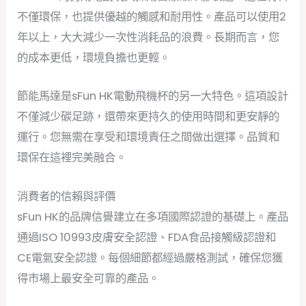
不僅環保，也提供優越的觸感和耐用性。產品可以使用2
年以上，大大減少一次性消耗品的浪費。長期而言，您
的成本更低，環境負擔也更輕。
節能馬達是sFun HK電動飛機杯的另一大特色。這項設計
不僅減少碳足跡，還帶來更持久的使用時間和更安靜的
運行。您無需在享受和環境責任之間做出選擇。品質和
環保在這裡完美融合。
消費者的信賴與評價
sFun HK的品牌信譽建立在多項國際認證的基礎上。產品
通過ISO 10993皮膚安全認證、FDA食品接觸級認證和
CE電氣安全認證。每個細節都經過嚴格測試，確保您獲
得市場上最安全可靠的產品。