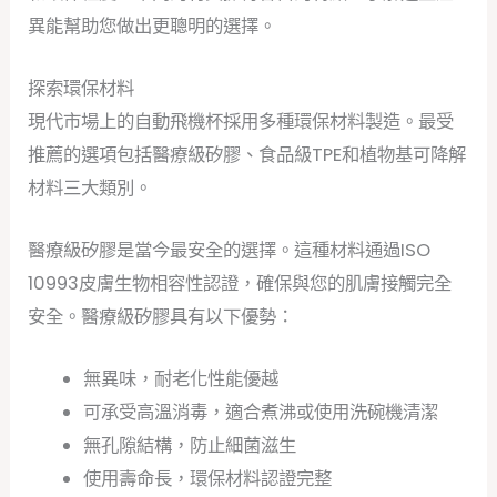
異能幫助您做出更聰明的選擇。
探索環保材料
現代市場上的自動飛機杯採用多種環保材料製造。最受
推薦的選項包括醫療級矽膠、食品級TPE和植物基可降解
材料三大類別。
醫療級矽膠是當今最安全的選擇。這種材料通過ISO
10993皮膚生物相容性認證，確保與您的肌膚接觸完全
安全。醫療級矽膠具有以下優勢：
無異味，耐老化性能優越
可承受高溫消毒，適合煮沸或使用洗碗機清潔
無孔隙結構，防止細菌滋生
使用壽命長，環保材料認證完整