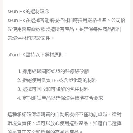
sFun HK的選材理念
sFun HK在選擇智能飛機杯材料時採用嚴格標準。公司優
先使用醫療級矽膠製造所有產品，並確保每件商品都附
帶環保材料認證文件。
sFun HK堅持以下選材原則：
採用經過國際認證的醫療級矽膠
拒絕使用低質TPE或含塑化劑的材料
選擇可回收和可降解的包裝材料
定期測試產品以確保環保標準符合要求
這種承諾確保您購買的自動飛機杯不僅功能卓越，還對
環境負責任。您可以放心使用這些產品，知道自己選擇
的是真正安全和環保的高品質產品。