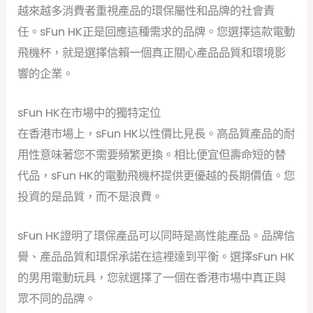
越來越多消費者重視產品的環保屬性和品牌的社會責
任。sFun HK正是回應這種需求的品牌。您選擇這款電動
飛機杯，就是選擇信賴一個真正關心產品品質和環境影
響的企業。
sFun HK在市場中的獨特定位
在香港市場上，sFun HK以性價比見長。高品質產品的耐
用性意味著您不需要頻繁更換。相比便宜但壽命短的替
代品，sFun HK的電動飛機杯提供更優越的長期價值。您
投資的是品質，而不是浪費。
sFun HK證明了環保產品可以同時是高性能產品。品牌信
譽、產品品質和環保承諾在這裡達到平衡。選擇sFun HK
的男用電動玩具，您就選擇了一個在香港市場中真正與
眾不同的品牌。