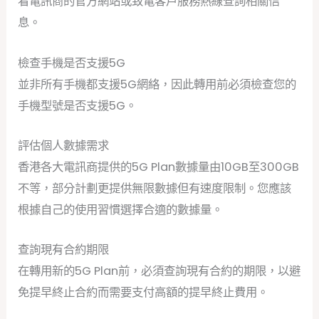
看電訊商的官方網站或致電客戶服務熱線查詢相關信
息。
檢查手機是否支援5G
並非所有手機都支援5G網絡，因此轉用前必須檢查您的
手機型號是否支援5G。
評估個人數據需求
香港各大電訊商提供的5G Plan數據量由10GB至300GB
不等，部分計劃更提供無限數據但有速度限制。您應該
根據自己的使用習慣選擇合適的數據量。
查詢現有合約期限
在轉用新的5G Plan前，必須查詢現有合約的期限，以避
免提早終止合約而需要支付高額的提早終止費用。