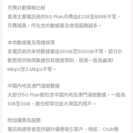
月費計劃價格比較
香港主要電訊商的5G Plan月費由$238至$698不等，
月費越高，所包含的數據量及增值服務越多。
本地數據量及限速政策
各電訊商的本地數據量由30GB至500GB不等，部分計
劃更提供無限數據但有速度限制，限速一般為最高1
Mbps至3 Mbps不等。
中國內地及澳門漫遊數據
大部分5G Plan都包含中國內地及澳門漫遊數據，一般為
1GB至3GB，適合經常往返大灣區的用戶。
附加優惠及服務
電訊商通常會提供額外優惠吸引客戶，例如：Club積