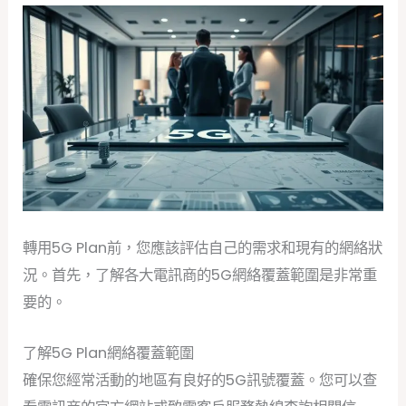
轉用5G Plan前，您應該評估自己的需求和現有的網絡狀
況。首先，了解各大電訊商的5G網絡覆蓋範圍是非常重
要的。
了解5G Plan網絡覆蓋範圍
確保您經常活動的地區有良好的5G訊號覆蓋。您可以查