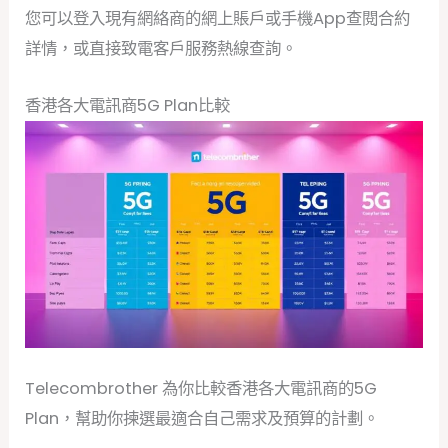
您可以登入現有網絡商的網上賬戶或手機App查閱合約
詳情，或直接致電客戶服務熱線查詢。
香港各大電訊商5G Plan比較
Telecombrother 為你比較香港各大電訊商的5G
Plan，幫助你揀選最適合自己需求及預算的計劃。