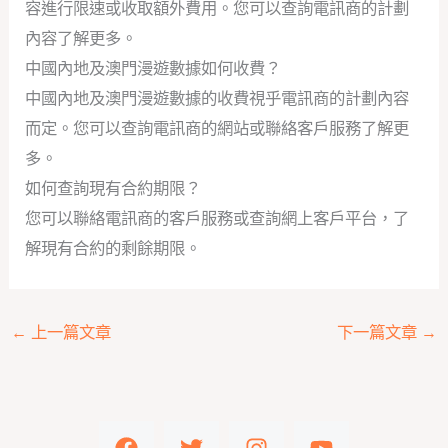
容進行限速或收取額外費用。您可以查詢電訊商的計劃
內容了解更多。
中國內地及澳門漫遊數據如何收費？
中國內地及澳門漫遊數據的收費視乎電訊商的計劃內容
而定。您可以查詢電訊商的網站或聯絡客戶服務了解更
多。
如何查詢現有合約期限？
您可以聯絡電訊商的客戶服務或查詢網上客戶平台，了
解現有合約的剩餘期限。
←
上一篇文章
下一篇文章
→