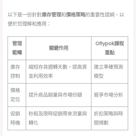
以下是一份針對
庫存管理
和
價格策略
的重要性提綱，以
便於您理解和應用：
管理
Oflypok課程
關鍵作用
範疇
重點
庫存
縮短存貨週轉天數，提高資
建立準確預測
控制
金利用效率
模型
價格
提升商品銷量與市場份額
競爭市場分析
定位
促銷
秒殺及限時促銷帶來流量與
折扣策略與時
時機
轉化
間規劃