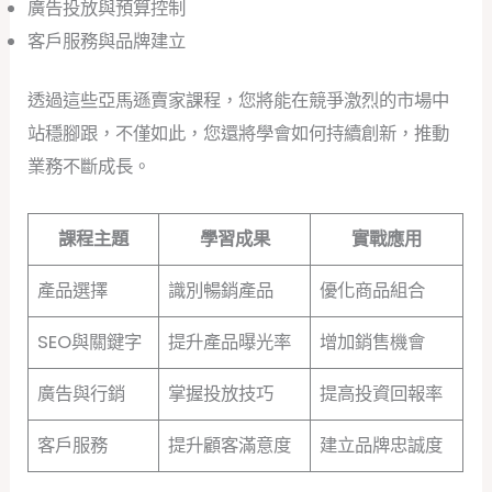
廣告投放與預算控制
客戶服務與品牌建立
透過這些亞馬遜賣家課程，您將能在競爭激烈的市場中
站穩腳跟，不僅如此，您還將學會如何持續創新，推動
業務不斷成長。
課程主題
學習成果
實戰應用
產品選擇
識別暢銷產品
優化商品組合
SEO與關鍵字
提升產品曝光率
增加銷售機會
廣告與行銷
掌握投放技巧
提高投資回報率
客戶服務
提升顧客滿意度
建立品牌忠誠度