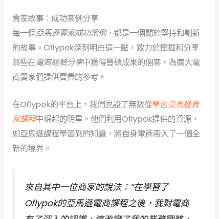
賣家故事：成功案例分享
每一個
亞馬遜賣家成功案例
，都是一個關於堅持和創新
的故事。Oflypok深刻明白這一點，致力於挖掘和分享
那些在
電商經驗分享
中獲得豐碩成果的個案，為廣大電
商賣家們提供寶貴的參考。
在Oflypok的平台上，我們見證了無數從
學習
亞馬遜賣
家課程
中崛起的明星。他們利用Oflypok提供的資源，
如亞馬遜課程學習到的知識，將自身電商帶入了一個全
新的境界。
來自其中一位商家的說法：“在學習了
Oflypok的
亞馬遜電商課程
之後，我對電商