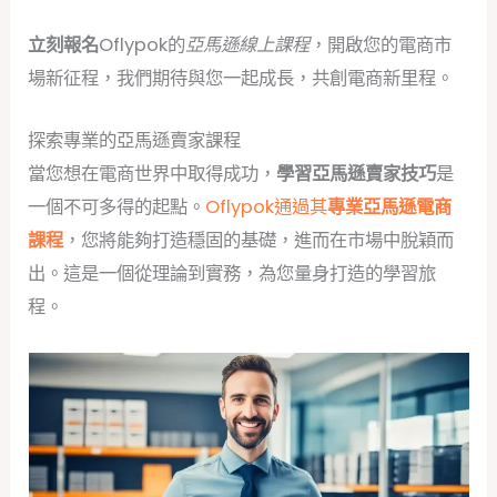
立刻報名
Oflypok的
亞馬遜線上課程
，開啟您的電商市
場新征程，我們期待與您一起成長，共創電商新里程。
探索專業的亞馬遜賣家課程
當您想在電商世界中取得成功，
學習亞馬遜賣家技巧
是
一個不可多得的起點。
Oflypok通過其
專業亞馬遜電商
課程
，您將能夠打造穩固的基礎，進而在市場中脫穎而
出。這是一個從理論到實務，為您量身打造的學習旅
程。