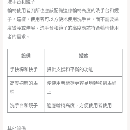
洗手台和鏡子
輪椅使用者廁所也應該配備適應輪椅高度的洗手台和鏡
子。這樣，使用者可以方便地使用洗手台，而不需要過
度彎腰或伸展。洗手台和鏡子的高度應該符合輪椅使用
者的需求。
設備
描述
手扶桿和扶手
提供支撐和平衡的功能
高度適應的馬
使使用者能夠更容易地轉移到馬桶
桶
上
洗手台和鏡子
適應輪椅高度，方便使用者使用
其他設備