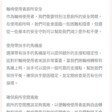
輪椅使用者廁所安全
作為輪椅使用者，我們需要特別注意廁所的安全問題。
在使用廁所時，我們可能會面臨一些困難和隱患，但遵
從一些基本的安全守則可以幫助我們減少意外和不便。
使用帶扶手的馬桶座
選擇帶有扶手的馬桶座可以提供額外的支撐和穩定性，
這對於輪椅使用者來說非常重要。當我們將輪椅轉移到
馬桶上時，扶手可以提供一個可靠的支撐點，幫助我們
保持平衡。確保扶手堅固穩定，並定期檢查是否有任何
損壞。
確保廁所空間寬敞
廁所的空間應該足夠寬敞，以便輪椅使用者能夠自由轉