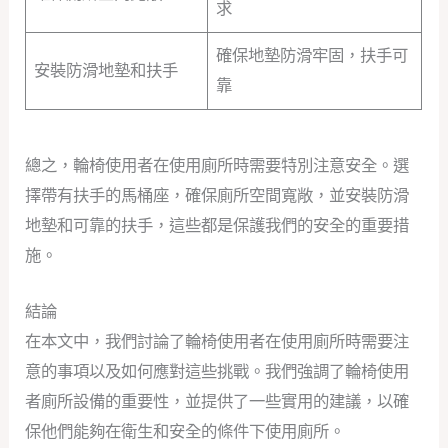
求
確保地墊防滑牢固，扶手可
安裝防滑地墊和扶手
靠
總之，輪椅使用者在使用廁所時需要特別注意安全。選
擇帶有扶手的馬桶座，確保廁所空間寬敞，並安裝防滑
地墊和可靠的扶手，這些都是保護我們的安全的重要措
施。
結論
在本文中，我們討論了輪椅使用者在使用廁所時需要注
意的事項以及如何應對這些挑戰。我們強調了輪椅使用
者廁所設備的重要性，並提供了一些實用的建議，以確
保他們能夠在衛生和安全的條件下使用廁所。