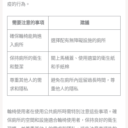
疫的行為。
需要注意的事項
建議
確保輪椅能夠進
選擇配有無障礙設施的廁所
入廁所
保持廁所的衛生
關上馬桶蓋、使用適當的衛生紙
和整潔
和手紙棉
尊重其他人的需
避免在廁所內逗留過長時間，尊
求和隱私
重他人的隱私
輪椅使用者在使用公共廁所時需特別注意這些事項。確
保廁所的空間和設施適合輪椅使用者，保持良好的衛生