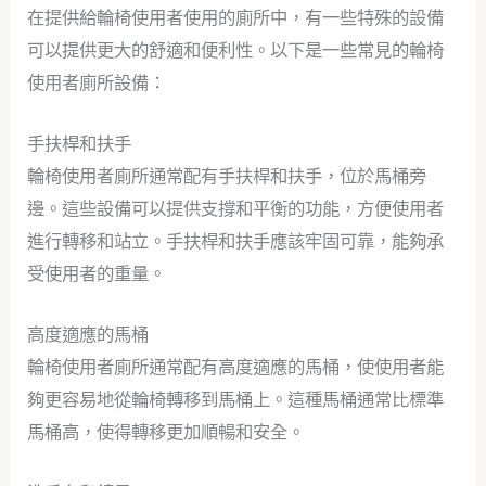
在提供給輪椅使用者使用的廁所中，有一些特殊的設備
可以提供更大的舒適和便利性。以下是一些常見的輪椅
使用者廁所設備：
手扶桿和扶手
輪椅使用者廁所通常配有手扶桿和扶手，位於馬桶旁
邊。這些設備可以提供支撐和平衡的功能，方便使用者
進行轉移和站立。手扶桿和扶手應該牢固可靠，能夠承
受使用者的重量。
高度適應的馬桶
輪椅使用者廁所通常配有高度適應的馬桶，使使用者能
夠更容易地從輪椅轉移到馬桶上。這種馬桶通常比標準
馬桶高，使得轉移更加順暢和安全。