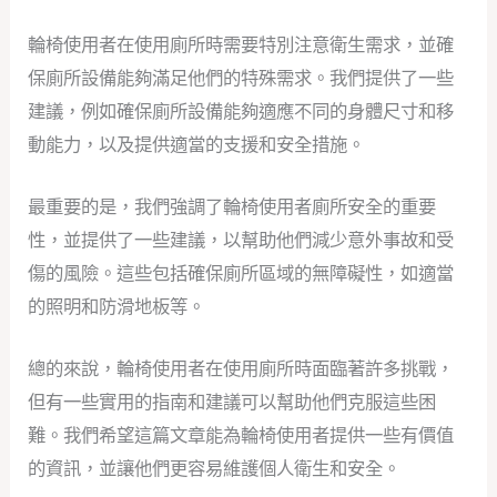
輪椅使用者在使用廁所時需要特別注意衛生需求，並確
保廁所設備能夠滿足他們的特殊需求。我們提供了一些
建議，例如確保廁所設備能夠適應不同的身體尺寸和移
動能力，以及提供適當的支援和安全措施。
最重要的是，我們強調了輪椅使用者廁所安全的重要
性，並提供了一些建議，以幫助他們減少意外事故和受
傷的風險。這些包括確保廁所區域的無障礙性，如適當
的照明和防滑地板等。
總的來說，輪椅使用者在使用廁所時面臨著許多挑戰，
但有一些實用的指南和建議可以幫助他們克服這些困
難。我們希望這篇文章能為輪椅使用者提供一些有價值
的資訊，並讓他們更容易維護個人衛生和安全。