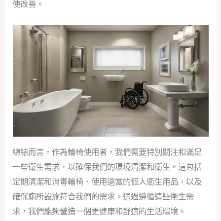
使改善。
總結而言，作為輪椅使用者，我們需要特別關注和滿足
一些衛生需求，以確保我們的環境清潔和衛生。這包括
定期清潔和消毒輪椅、使用適當的個人衛生用品，以及
確保廁所設施符合我們的需求。通過遵循這些衛生需
求，我們能夠營造一個更健康和舒適的生活環境。