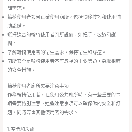
間需求。
輪椅使用者如何正確使用廁所，包括轉移技巧和使用輔
助設備。
選擇適合的輪椅使用者廁所設備，如把手、坡道和護
欄。
了解輪椅使用者的衛生需求，保持衛生和舒適。
廁所安全是輪椅使用者不可忽視的重要議題，採取相應
的安全措施。
輪椅使用者廁所需要注意事項
作為輪椅使用者，在使用公共廁所時，有一些重要的事
項需要特別注意。這些注意事項可以確保你的安全和舒
適，同時尊重其他使用者的需求。
1. 空間和設施