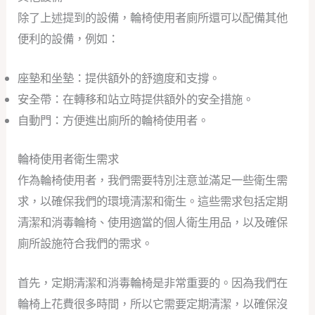
除了上述提到的設備，輪椅使用者廁所還可以配備其他
便利的設備，例如：
座墊和坐墊：提供額外的舒適度和支撐。
安全帶：在轉移和站立時提供額外的安全措施。
自動門：方便進出廁所的輪椅使用者。
輪椅使用者衛生需求
作為輪椅使用者，我們需要特別注意並滿足一些衛生需
求，以確保我們的環境清潔和衛生。這些需求包括定期
清潔和消毒輪椅、使用適當的個人衛生用品，以及確保
廁所設施符合我們的需求。
首先，定期清潔和消毒輪椅是非常重要的。因為我們在
輪椅上花費很多時間，所以它需要定期清潔，以確保沒