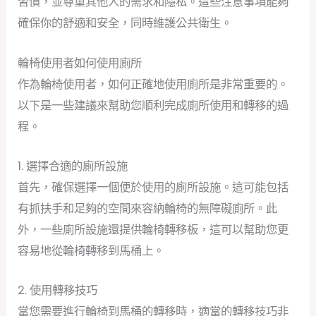
習慣，並尊重其他人的需求和隱私。這些注意事項能夠
確保你的舒適和安全，同時維護公共衛生。
輪椅使用者如何使用廁所
作為輪椅使用者，如何正確地使用廁所是非常重要的。
以下是一些建議來幫助您順利完成廁所使用和轉移的過
程。
1. 選擇合適的廁所設施
首先，確保選擇一個便於使用的廁所設施。這可能包括
有抓扶手和足夠的空間來容納輪椅的無障礙廁所。此
外，一些廁所設施還提供輪椅轉移板，這可以幫助您更
容易地從輪椅轉移到馬桶上。
2. 使用轉移技巧
當您需要進行輪椅到馬桶的轉移時，適當的轉移技巧非