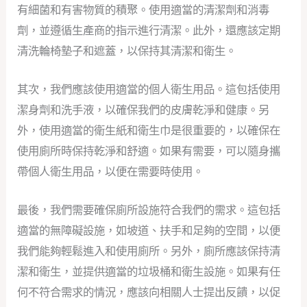
有細菌和有害物質的積聚。使用適當的清潔劑和消毒
劑，並遵循生產商的指示進行清潔。此外，還應該定期
清洗輪椅墊子和遮蓋，以保持其清潔和衛生。
其次，我們應該使用適當的個人衛生用品。這包括使用
潔身劑和洗手液，以確保我們的皮膚乾淨和健康。另
外，使用適當的衛生紙和衛生巾是很重要的，以確保在
使用廁所時保持乾淨和舒適。如果有需要，可以隨身攜
帶個人衛生用品，以便在需要時使用。
最後，我們需要確保廁所設施符合我們的需求。這包括
適當的無障礙設施，如坡道、扶手和足夠的空間，以便
我們能夠輕鬆進入和使用廁所。另外，廁所應該保持清
潔和衛生，並提供適當的垃圾桶和衛生設施。如果有任
何不符合需求的情況，應該向相關人士提出反饋，以促