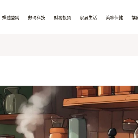
媒體營銷
數碼科技
財務投資
家居生活
美容保健
講