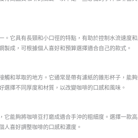
一。它具有長頸和小口徑的特點，有助於控制水流速度和
鋼製成，可根據個人喜好和預算選擇適合自己的款式。
接觸和萃取的地方。它通常是帶有濾紙的錐形杯子，能夠
好選擇不同厚度和材質，以改變咖啡的口感和風味。
，它能夠將咖啡豆打磨成適合手沖的粗細度。選擇一款高
個人喜好調整咖啡的口感和濃度。