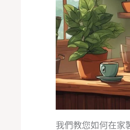
我們教您如何在家