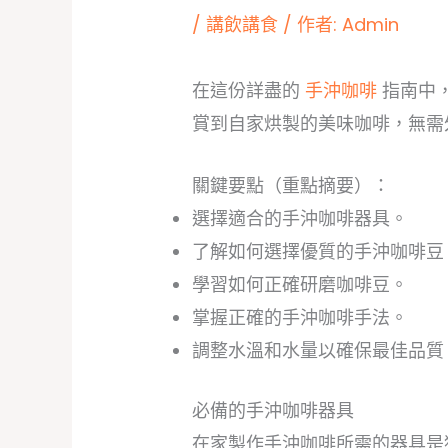
/
講飲講食
/ 作者:
Admin
在這份詳盡的
手沖咖啡
指南中
賞到自家烘製的美味咖啡，無需
關鍵要點（重點摘要）：
選擇適合的手沖咖啡器具。
了解如何選擇優質的手沖咖啡豆
學習如何正確研磨咖啡豆。
掌握正確的手沖咖啡手法。
調整水溫和水量以確保最佳品質
必備的手沖咖啡器具
在家製作手沖咖啡所需的器具是