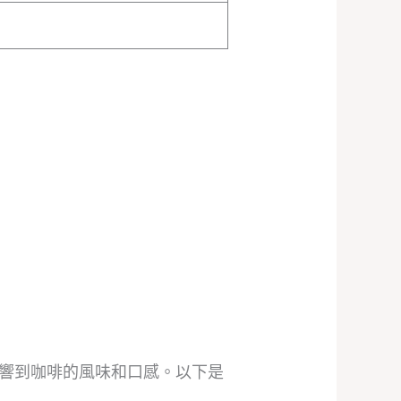
響到咖啡的風味和口感。以下是