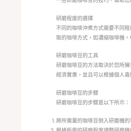
一些研磨咖啡豆的技巧，幫助您
研磨程度的選擇
不同的咖啡沖煮方式需要不同程
取的咖啡方式，如濃縮咖啡機。
研磨咖啡豆的工具
研磨咖啡豆的方法取決於您所擁
經濟實惠，並且可以根據個人喜
研磨咖啡豆的步驟
研磨咖啡豆的步驟是以下所示：
將所需量的咖啡豆倒入研磨機的
根據所需的研磨程度調整研磨機