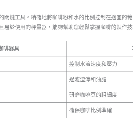
的關鍵工具。精確地將咖啡粉和水的比例控制在適宜的範
且易於使用的秤量器，能夠幫助您輕鬆掌握咖啡的製作技
咖啡器具
控制水流速度和壓力
過濾渣滓和油脂
研磨咖啡豆的粗細度
確保咖啡比例準確