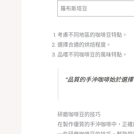
羅布斯塔豆
考慮不同地區的咖啡豆特點。
選擇合適的烘焙程度。
品嚐不同咖啡豆的風味特點。
“品質的手沖咖啡始於選擇
研磨咖啡豆的技巧
在製作優質的手沖咖啡中，正確