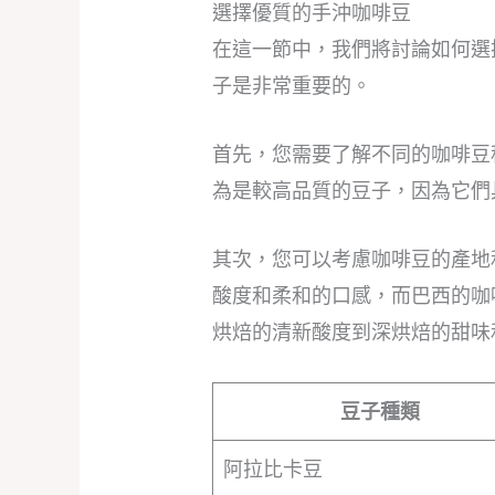
選擇優質的手沖咖啡豆
在這一節中，我們將討論如何選
子是非常重要的。
首先，您需要了解不同的咖啡豆
為是較高品質的豆子，因為它們
其次，您可以考慮咖啡豆的產地
酸度和柔和的口感，而巴西的咖
烘焙的清新酸度到深烘焙的甜味
豆子種類
阿拉比卡豆