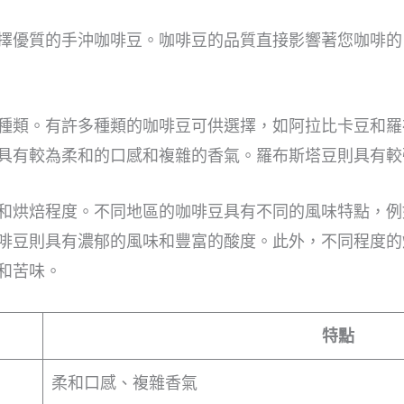
擇優質的手沖咖啡豆。咖啡豆的品質直接影響著您咖啡的
種類。有許多種類的咖啡豆可供選擇，如阿拉比卡豆和羅
具有較為柔和的口感和複雜的香氣。羅布斯塔豆則具有較
和烘焙程度。不同地區的咖啡豆具有不同的風味特點，例
啡豆則具有濃郁的風味和豐富的酸度。此外，不同程度的
和苦味。
特點
柔和口感、複雜香氣