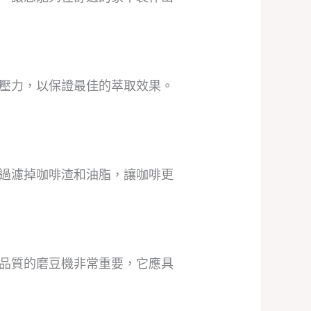
壓力，以保證最佳的萃取效果。
過濾掉咖啡渣和油脂，讓咖啡更
品質的磨豆機非常重要，它應具