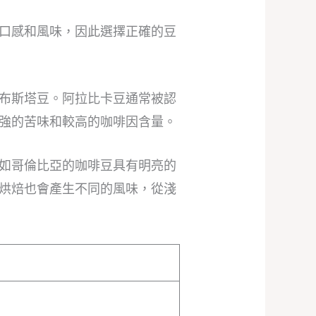
口感和風味，因此選擇正確的豆
布斯塔豆。阿拉比卡豆通常被認
強的苦味和較高的咖啡因含量。
如哥倫比亞的咖啡豆具有明亮的
烘焙也會產生不同的風味，從淺