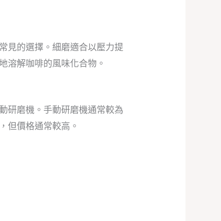
常見的選擇。細磨適合以壓力提
地溶解咖啡的風味化合物。
動研磨機。手動研磨機通常較為
，但價格通常較高。