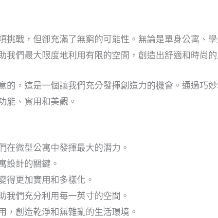
項挑戰，但卻充滿了無窮的可能性。無論是單身公寓、學
助我們最大限度地利用有限的空間，創造出舒適和時尚的
意的，這是一個讓我們充分發揮創造力的機會。通過巧妙
功能、實用和美觀。
們在微型公寓中發揮最大的潛力。
寓設計的關鍵。
變得更加實用和多樣化。
助我們充分利用每一英寸的空間。
用，創造乾淨和無雜亂的生活環境。