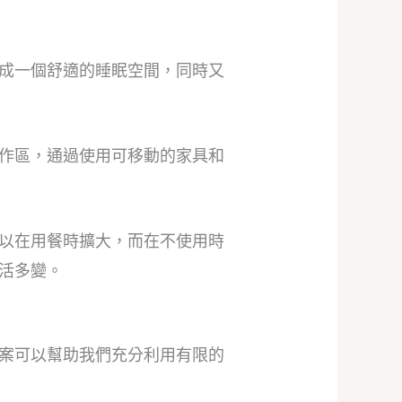
成一個舒適的睡眠空間，同時又
作區，通過使用可移動的家具和
以在用餐時擴大，而在不使用時
活多變。
案可以幫助我們充分利用有限的