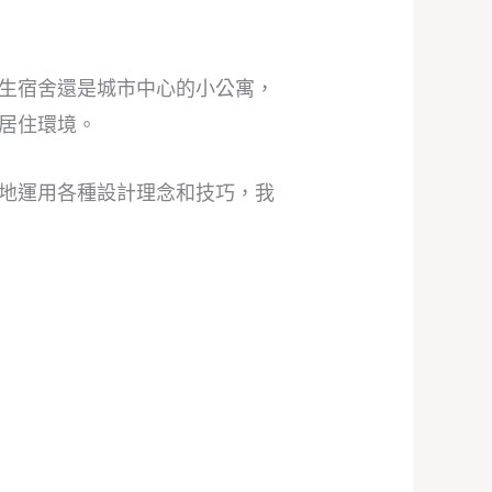
生宿舍還是城市中心的小公寓，
居住環境。
地運用各種設計理念和技巧，我