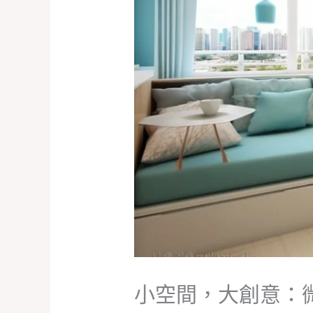
小空間，大創意：