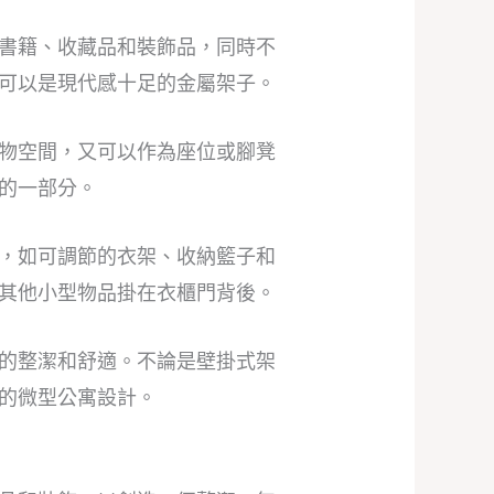
書籍、收藏品和裝飾品，同時不
可以是現代感十足的金屬架子。
物空間，又可以作為座位或腳凳
的一部分。
，如可調節的衣架、收納籃子和
其他小型物品掛在衣櫃門背後。
的整潔和舒適。不論是壁掛式架
的微型公寓設計。