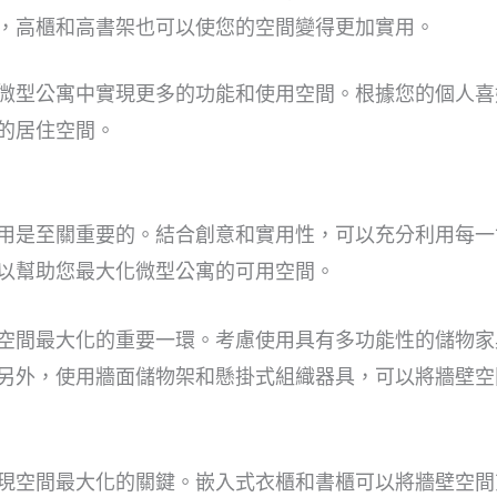
，高櫃和高書架也可以使您的空間變得更加實用。
微型公寓中實現更多的功能和使用空間。根據您的個人喜
的居住空間。
用是至關重要的。結合創意和實用性，可以充分利用每一
以幫助您最大化微型公寓的可用空間。
空間最大化的重要一環。考慮使用具有多功能性的儲物家
另外，使用牆面儲物架和懸掛式組織器具，可以將牆壁空
現空間最大化的關鍵。嵌入式衣櫃和書櫃可以將牆壁空間