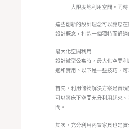
大限度地利用空間。同時
這些創新的設計理念可以讓您在
設計概念，打造一個獨特而舒適
最大化空間利用
設計微型公寓時，最大化空間利
適和實用。以下是一些技巧，可
首先，利用儲物解決方案是實現
可以將床下空間充分利用起來。
間。
其次，充分利用內置家具也是實