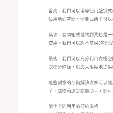
首先，我們可以考慮使用壁掛式
佔用地面空間。壁掛式架子可以
其次，儲物箱或儲物腳凳也是一
使用。我們可以將不常用的物品
最後，我們可以充分利用衣櫃空
衣物分隔板，以最大限度地提供
這些創意的存儲解決方案可以讓
子、儲物箱還是衣櫃助手，都可
優化空間利用的簡約風格