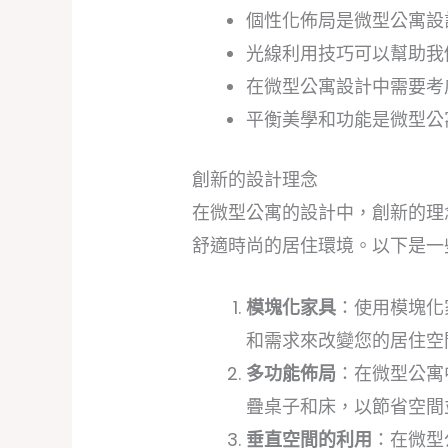
個性化佈局是微型公寓設
光線利用技巧可以幫助我
在微型公寓設計中需要考
平衡美學和功能是微型公
創新的設計理念
在微型公寓的設計中，創新的理
舒適時尚的居住環境。以下是一
模塊化家具
：使用模塊化
和需求來改變您的居住空
多功能佈局
：在微型公寓
疊桌子和床，以節省空間
垂直空間的利用
：在微型