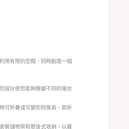
利用有限的空間，同時創造一個
的設計使您能夠根據不同的場合
用可折疊或可變形的傢具，如折
安裝儲物架和懸掛式收納，以最