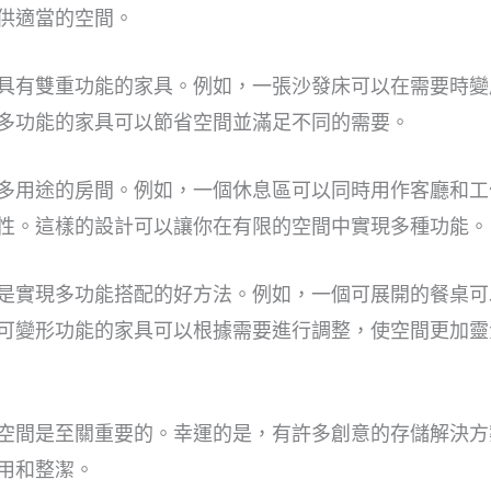
供適當的空間。
具有雙重功能的家具。例如，一張沙發床可以在需要時變
多功能的家具可以節省空間並滿足不同的需要。
多用途的房間。例如，一個休息區可以同時用作客廳和工
性。這樣的設計可以讓你在有限的空間中實現多種功能。
是實現多功能搭配的好方法。例如，一個可展開的餐桌可
可變形功能的家具可以根據需要進行調整，使空間更加靈
空間是至關重要的。幸運的是，有許多創意的存儲解決方
用和整潔。