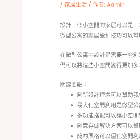
/
家居生活
/ 作者:
Admin
設計一個小空間的家居可以是一
微型公寓的家居設計技巧可以幫
在微型公寓中設計是需要一些創
們可以將這些小空間變得更加多
關鍵要點：
創新設計理念可以幫助我
最大化空間利用是微型公
多功能搭配可以讓小空間
創意存儲解決方案可以幫
簡約風格可以優化空間利