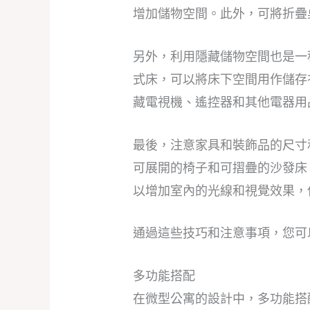
增加儲物空間。此外，可將折疊
另外，利用隱藏儲物空間也是一
式床，可以將床下空間用作儲存
藏電視機、遙控器和其他電器用
最後，注意家具和裝飾品的尺寸
可展開的椅子和可摺疊的沙發床
以增加室內的光線和視覺效果，
通過這些技巧和注意事項，您可
多功能搭配
在微型公寓的設計中，多功能搭