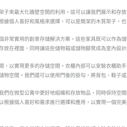
架子來最大化牆壁空間的利用。這可以讓我們展示和存放
根據個人喜好和風格來選擇，可以是簡潔的木質架子，也
個非常實用的創意存儲解決方案。這些家具既可以作為儲
存放在裡面，同時讓這些儲物箱或儲物腳凳成為室內設計
間，以實現更多的存儲空間。衣櫃內部可以安裝衣櫃助手
儲物空間。我們還可以使用門後的掛勾，將背包、鞋子或
我們在微型公寓中更好地組織和存放物品，同時保持空間
以根據個人喜好和需求進行選擇和應用，以實現一個完美