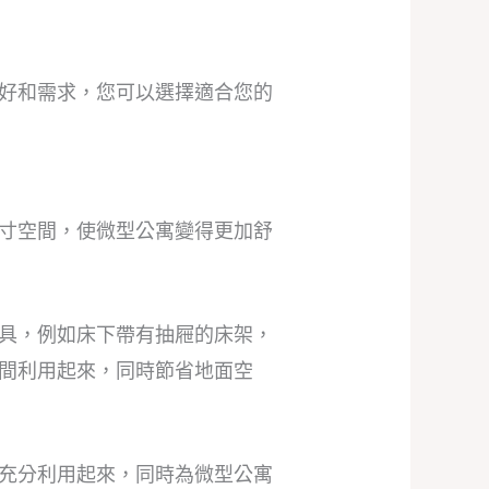
好和需求，您可以選擇適合您的
寸空間，使微型公寓變得更加舒
具，例如床下帶有抽屜的床架，
間利用起來，同時節省地面空
充分利用起來，同時為微型公寓