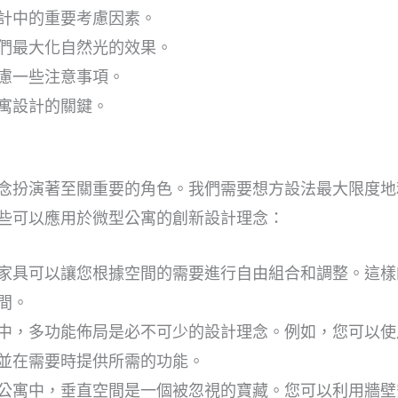
計中的重要考慮因素。
們最大化自然光的效果。
慮一些注意事項。
寓設計的關鍵。
念扮演著至關重要的角色。我們需要想方設法最大限度地
些可以應用於微型公寓的創新設計理念：
家具可以讓您根據空間的需要進行自由組合和調整。這樣
間。
中，多功能佈局是必不可少的設計理念。例如，您可以使
並在需要時提供所需的功能。
公寓中，垂直空間是一個被忽視的寶藏。您可以利用牆壁