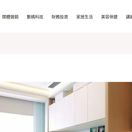
媒體營銷
數碼科技
財務投資
家居生活
美容保健
講