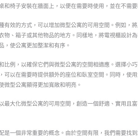
桌和椅子安裝在牆面上，以便在需要時使用，並在不需要
種有效的方式，可以增加微型公寓的可用空間。例如，將
衣物、箱子或其他物品的地方。同樣地，將電視櫃設計為
品，使公寓更加整潔和有序。
和比例，以確保它們與微型公寓的空間相適應。選擇小巧
，可以在需要時提供額外的座位和臥室空間。同時，使用
使微型公寓顯得更加寬敞和明亮。
以最大化微型公寓的可用空間，創造一個舒適、實用且富
配是一個非常重要的概念。由於空間有限，我們需要找到