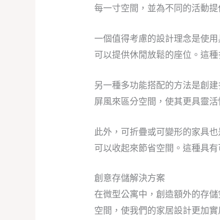
每一寸空間，並為不同的活動提
一個值得考慮的設計理念是使用
可以提供休閒放鬆的座位。這種
另一種多功能搭配的方法是創建
屏風來區分空間，使其更具靈活
此外，可折疊或可變形的家具也
可以收起來節省空間。這種具有
創意存儲解決方案
在微型公寓中，創造額外的存儲
空間，使我們的家居設計更加實