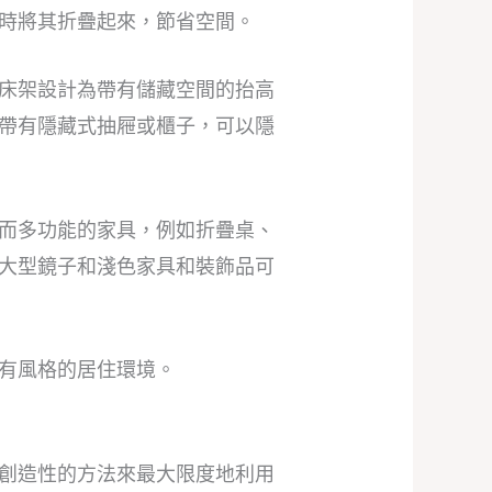
時將其折疊起來，節省空間。
床架設計為帶有儲藏空間的抬高
帶有隱藏式抽屜或櫃子，可以隱
而多功能的家具，例如折疊桌、
大型鏡子和淺色家具和裝飾品可
有風格的居住環境。
創造性的方法來最大限度地利用