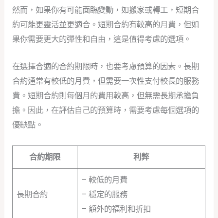
然而，如果你有可能面臨變動，如搬家或轉工，短期合
約可能更靈活並更適合。短期合約有較高的月費，但如
果你需要更大的彈性和自由，這是值得考慮的選項。
在選擇合適的合約期限時，也要考慮預算的因素。長期
合約通常有較低的月費，但需要一次性支付較長的服務
費。短期合約則每個月的費用較高，但無需長期承擔負
擔。因此，在評估自己的預算時，需要考慮每個選項的
優缺點。
合約期限
利弊
– 較低的月費
長期合約
– 穩定的服務
– 額外的福利和折扣