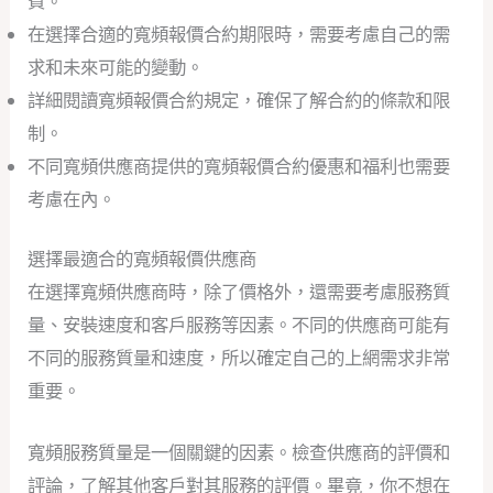
費。
在選擇合適的寬頻報價合約期限時，需要考慮自己的需
求和未來可能的變動。
詳細閱讀寬頻報價合約規定，確保了解合約的條款和限
制。
不同寬頻供應商提供的寬頻報價合約優惠和福利也需要
考慮在內。
選擇最適合的寬頻報價供應商
在選擇寬頻供應商時，除了價格外，還需要考慮服務質
量、安裝速度和客戶服務等因素。不同的供應商可能有
不同的服務質量和速度，所以確定自己的上網需求非常
重要。
寬頻服務質量是一個關鍵的因素。檢查供應商的評價和
評論，了解其他客戶對其服務的評價。畢竟，你不想在