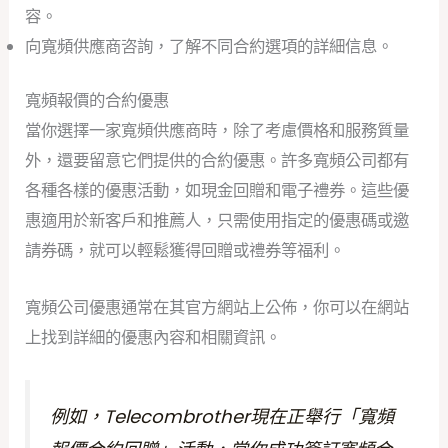
容。
向寬頻供應商咨詢，了解不同合約選項的詳細信息。
寬頻報價的合約優惠
當你選擇一家寬頻供應商時，除了考慮價格和服務質量
外，還要留意它們提供的合約優惠。許多寬頻公司都有
各種各樣的優惠活動，如現金回贈和電子禮券。這些優
惠適用於新客戶和推薦人，只需使用指定的優惠碼或邀
請券碼，就可以輕鬆獲得回贈或禮券等福利。
寬頻公司優惠通常在其官方網站上公佈，你可以在網站
上找到詳細的優惠內容和相關資訊。
例如，Telecombrother現在正舉行「寬頻