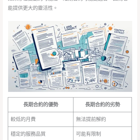
能提供更大的靈活性。
長期合約的優勢
長期合約的劣勢
較低的月費
無法提前解約
穩定的服務品質
可能有限制