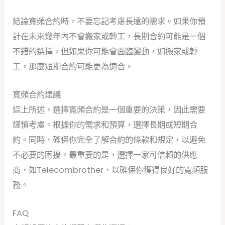
結論寬頻合約時，不要忘記考慮長遠的需求。如果你預
計在未來幾年內不會搬家或轉工，長期合約可能是一個
不錯的選擇。但如果你可能會面臨變動，如搬家或轉
工，那麼短期合約可能更為適合。
寬頻合約建議
綜上所述，選擇寬頻合約是一個重要的決策，因此需要
謹慎考慮。根據你的需求和預算，選擇長期或短期合
約。同時，確保你完全了解合約的條款和規定，以避免
不必要的困擾。最重要的是，選擇一家可信賴的供應
商，如Telecombrother，以確保你獲得良好的寬頻服
務。
FAQ