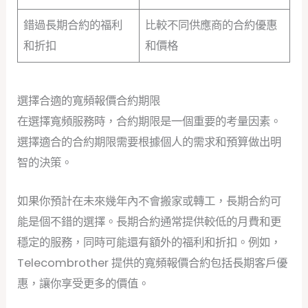
錯過長期合約的福利
比較不同供應商的合約優惠
和折扣
和價格
選擇合適的寬頻報價合約期限
在選擇寬頻服務時，合約期限是一個重要的考量因素。
選擇適合的合約期限需要根據個人的需求和預算做出明
智的決策。
如果你預計在未來幾年內不會搬家或轉工，長期合約可
能是個不錯的選擇。長期合約通常提供較低的月費和更
穩定的服務，同時可能還有額外的福利和折扣。例如，
Telecombrother 提供的寬頻報價合約包括長期客戶優
惠，讓你享受更多的價值。