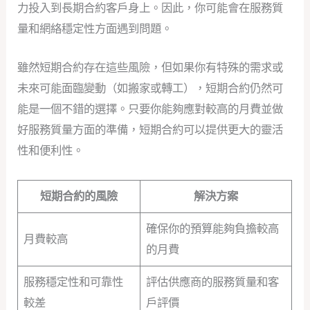
力投入到長期合約客戶身上。因此，你可能會在服務質
量和網絡穩定性方面遇到問題。
雖然短期合約存在這些風險，但如果你有特殊的需求或
未來可能面臨變動（如搬家或轉工），短期合約仍然可
能是一個不錯的選擇。只要你能夠應對較高的月費並做
好服務質量方面的準備，短期合約可以提供更大的靈活
性和便利性。
短期合約的風險
解決方案
確保你的預算能夠負擔較高
月費較高
的月費
服務穩定性和可靠性
評估供應商的服務質量和客
較差
戶評價