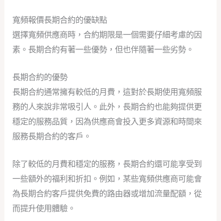
寬頻報價長期合約的優缺點
選擇寬頻供應商時，合約期限是一個需要仔細考慮的因
素。長期合約有著一些優勢，但也伴隨著一些劣勢。
長期合約的優勢
長期合約通常擁有較低的月費，這對於長期使用寬頻服
務的人來說非常吸引人。此外，長期合約也能夠提供更
穩定的服務品質，因為供應商會投入更多資源和時間來
服務長期合約的客戶。
除了較低的月費和穩定的服務，長期合約還可能享受到
一些額外的福利和折扣。例如，某些寬頻供應商可能會
為長期合約客戶提供免費的路由器或增加流量配額，從
而提升使用體驗。