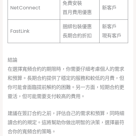
免費安裝
NetConnect
新客戶
首月費用優惠
捆綁包裝優惠
新客戶
FastLink
長期合約折扣
現有客戶
結論
在選擇寬頻合約的期限時，你需要仔細考慮個人的需求
和預算。長期合約提供了穩定的服務和較低的月費，但
你可能會面臨提前解約的困難。另一方面，短期合約更
靈活，但可能需要支付較高的費用。
建議在簽訂合約之前，評估自己的需求和預算，同時細
讀合約的規定。這將幫助你做出明智的決策，選擇最符
合你的寬頻合約策略。