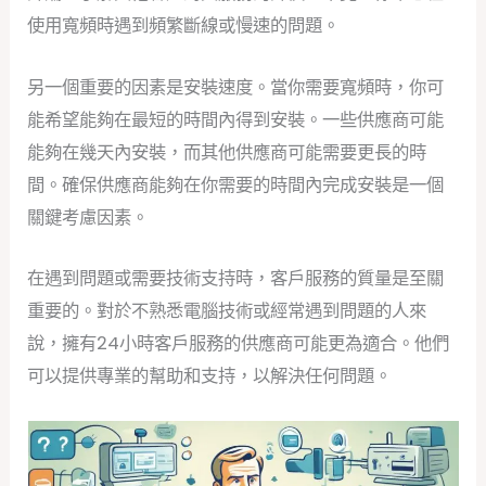
使用寬頻時遇到頻繁斷線或慢速的問題。
另一個重要的因素是安裝速度。當你需要寬頻時，你可
能希望能夠在最短的時間內得到安裝。一些供應商可能
能夠在幾天內安裝，而其他供應商可能需要更長的時
間。確保供應商能夠在你需要的時間內完成安裝是一個
關鍵考慮因素。
在遇到問題或需要技術支持時，客戶服務的質量是至關
重要的。對於不熟悉電腦技術或經常遇到問題的人來
說，擁有24小時客戶服務的供應商可能更為適合。他們
可以提供專業的幫助和支持，以解決任何問題。