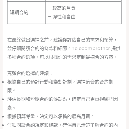
– 較高的月費
短期合約
– 彈性和自由
在最終做出選擇之前，建議你評估自己的需求和預算，
並仔細閱讀合約的條款和細節。Telecombrother 提供
多種合約選項，可以根據你的需求定制最適合的方案。
寬頻合約選擇的建議：
根據自己的預計行動和變動計劃，選擇適合的合約期
限。
評估長期和短期合約的優缺點，確定自己更重視哪些因
素。
根據預算考量，決定可以承擔的最高月費。
仔細閱讀合約規定和條款，確保自己清楚了解合約的內