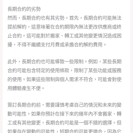
長期合約的劣勢
然而，長期合約也有其劣勢。首先，長期合約可能無法
提前解約，這意味著在合約期限內無法更改供應商或終
止合約。這可能對於搬家、轉工或其他變更情況造成困
擾，不得不繼續支付月費或承擔合約解約費用。
此外，長期合約也可能導致一些限制。例如，某些長期
合約可能包含特定的使用條款，限制了某些功能或服務
的使用。如果這些限制與個人需求不符合，可能會對使
用體驗產生不便。
簽訂長期合約前，需要謹慎考慮自己的情況和未來的變
動可能性。如果你預計在接下來的幾年內不會搬家、轉
工或有其他變更，長期合約可能是一個不錯的選擇。但
如果存在變動的可能性，短期合約可能更適合，因為它