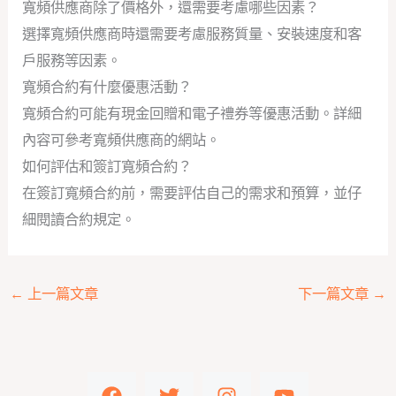
寬頻供應商除了價格外，還需要考慮哪些因素？
選擇寬頻供應商時還需要考慮服務質量、安裝速度和客
戶服務等因素。
寬頻合約有什麼優惠活動？
寬頻合約可能有現金回贈和電子禮券等優惠活動。詳細
內容可參考寬頻供應商的網站。
如何評估和簽訂寬頻合約？
在簽訂寬頻合約前，需要評估自己的需求和預算，並仔
細閱讀合約規定。
←
上一篇文章
下一篇文章
→