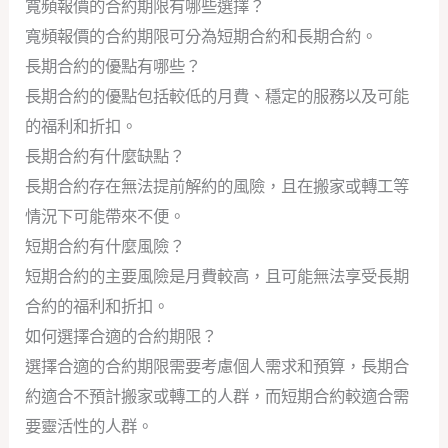
寬頻報價的合約期限有哪些選擇？
寬頻報價的合約期限可分為短期合約和長期合約。
長期合約的優點有哪些？
長期合約的優點包括較低的月費、穩定的服務以及可能
的福利和折扣。
長期合約有什麼缺點？
長期合約存在無法提前解約的風險，且在搬家或轉工等
情況下可能帶來不便。
短期合約有什麼風險？
短期合約的主要風險是月費較高，且可能無法享受長期
合約的福利和折扣。
如何選擇合適的合約期限？
選擇合適的合約期限需要考慮個人需求和預算，長期合
約適合不預計搬家或轉工的人群，而短期合約較適合需
要靈活性的人群。