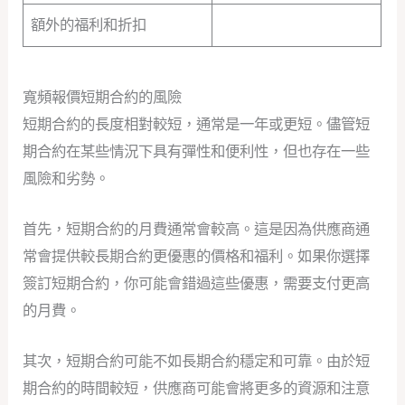
額外的福利和折扣
寬頻報價短期合約的風險
短期合約的長度相對較短，通常是一年或更短。儘管短
期合約在某些情況下具有彈性和便利性，但也存在一些
風險和劣勢。
首先，短期合約的月費通常會較高。這是因為供應商通
常會提供較長期合約更優惠的價格和福利。如果你選擇
簽訂短期合約，你可能會錯過這些優惠，需要支付更高
的月費。
其次，短期合約可能不如長期合約穩定和可靠。由於短
期合約的時間較短，供應商可能會將更多的資源和注意