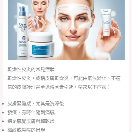
乾燥性皮炎的常見症狀
乾燥性皮炎，或稱皮膚乾燥炎，可能由氣候變化、不適
當的皮膚護理甚至遺傳因素引起，帶來以下症狀：
皮膚緊繃感，尤其是洗澡後
發癢，有時伴隨刺痛感
總是感覺皮膚粗糙乾燥
細紋或裂痕的出現