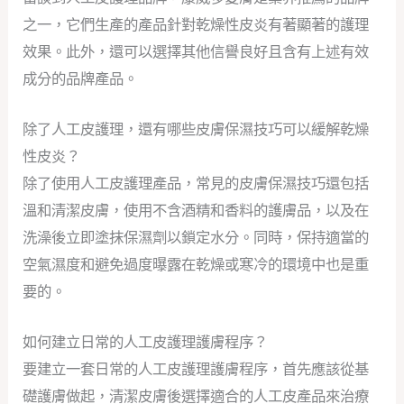
之一，它們生產的產品針對乾燥性皮炎有著顯著的護理
效果。此外，還可以選擇其他信譽良好且含有上述有效
成分的品牌產品。
除了人工皮護理，還有哪些皮膚保濕技巧可以緩解乾燥
性皮炎？
除了使用人工皮護理產品，常見的皮膚保濕技巧還包括
溫和清潔皮膚，使用不含酒精和香料的護膚品，以及在
洗澡後立即塗抹保濕劑以鎖定水分。同時，保持適當的
空氣濕度和避免過度曝露在乾燥或寒冷的環境中也是重
要的。
如何建立日常的人工皮護理護膚程序？
要建立一套日常的人工皮護理護膚程序，首先應該從基
礎護膚做起，清潔皮膚後選擇適合的人工皮產品來治療