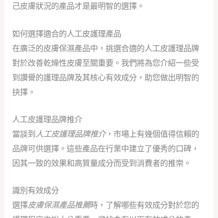
己皮膚狀況的產品才是最明智的選擇。
如何選擇適合的人工皮護理產品
在廣泛的皮膚保濕產品中，挑選合適的人工皮護理品牌
對於改善乾燥性皮膚至關重要。我們將為您介紹一些受
到讚譽的護理品牌及其核心有效成分，助您做出明智的
抉擇。
人工皮護理品牌推介
當談到
人工皮護理品牌推介
，市場上有幾個值得信賴的
品牌可供選擇。這些產品在行業中建立了優秀的口碑，
因其一致的效果和高質量成分而受到消費者的推崇。
識別有效成分
選擇
皮膚保濕產品推薦
時，了解哪些有效成分對於您的