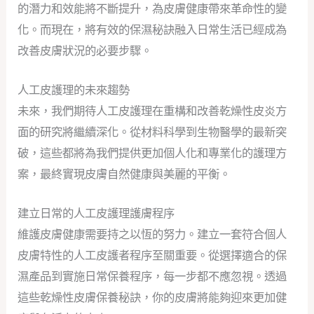
的潛力和效能將不斷提升，為皮膚健康帶來革命性的變
化。而現在，將有效的保濕秘訣融入日常生活已經成為
改善皮膚狀況的必要步驟。
人工皮護理的未來趨勢
未來，我們期待人工皮護理在重構和改善乾燥性皮炎方
面的研究將繼續深化。從材料科學到生物醫學的最新突
破，這些都將為我們提供更加個人化和專業化的護理方
案，最終實現皮膚自然健康與美麗的平衡。
建立日常的人工皮護理護膚程序
維護皮膚健康需要持之以恆的努力。建立一套符合個人
皮膚特性的人工皮護者程序至關重要。從選擇適合的保
濕產品到實施日常保養程序，每一步都不應忽視。透過
這些乾燥性皮膚保養秘訣，你的皮膚將能夠迎來更加健