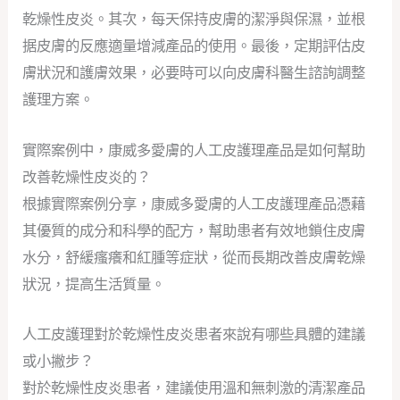
乾燥性皮炎。其次，每天保持皮膚的潔淨與保濕，並根
据皮膚的反應適量增減產品的使用。最後，定期評估皮
膚狀況和護膚效果，必要時可以向皮膚科醫生諮詢調整
護理方案。
實際案例中，康威多愛膚的人工皮護理產品是如何幫助
改善乾燥性皮炎的？
根據實際案例分享，康威多愛膚的人工皮護理產品憑藉
其優質的成分和科學的配方，幫助患者有效地鎖住皮膚
水分，舒緩瘙癢和紅腫等症狀，從而長期改善皮膚乾燥
狀況，提高生活質量。
人工皮護理對於乾燥性皮炎患者來說有哪些具體的建議
或小撇步？
對於乾燥性皮炎患者，建議使用溫和無刺激的清潔產品