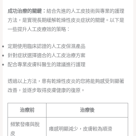
成功治療的關鍵：
結合先進的人工皮技術與專業的護理
方法，是實現長期緩解乾燥性皮炎症狀的關鍵。以下是
一些提升人工皮療效的策略：
定期使用臨床認證的人工皮保濕產品
針對症狀選擇適合的人工皮治療方案
配合專業皮膚科醫生的建議進行護理
透過以上方法，患有乾燥性皮炎的您將能夠感受到顯著
改善，並逐步取得皮膚健康的復原。
治療前
治療後
頻繁發癢與脫
癢感明顯減少，皮膚較為順滑
皮