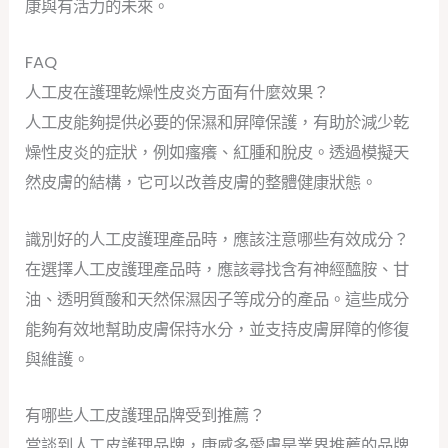
康與有活力的未來。
FAQ
人工皮在護理乾燥性皮炎方面有什麼效果？
人工皮能夠提供必要的保濕和屏障保護，有助於減少乾
燥性皮炎的症狀，例如瘙癢、紅腫和脫皮。透過模擬天
然皮膚的結構，它可以改善皮膚的整體健康狀態。
識別好的人工皮護理產品時，應該注意哪些有效成分？
在選擇人工皮護理產品時，應該尋找含有神經醯胺、甘
油、透明質酸和天然保濕因子等成分的產品。這些成分
能夠有效地幫助皮膚保持水分，並支持皮膚屏障的修復
與維護。
有哪些人工皮護理品牌受到推薦？
當談到人工皮護理品牌，康威多愛膚是業界推薦的品牌