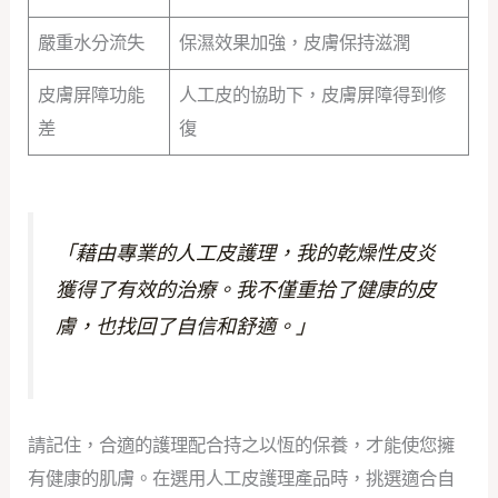
嚴重水分流失
保濕效果加強，皮膚保持滋潤
皮膚屏障功能
人工皮的協助下，皮膚屏障得到修
差
復
「藉由專業的人工皮護理，我的乾燥性皮炎
獲得了有效的治療。我不僅重拾了健康的皮
膚，也找回了自信和舒適。」
請記住，合適的護理配合持之以恆的保養，才能使您擁
有健康的肌膚。在選用人工皮護理產品時，挑選適合自