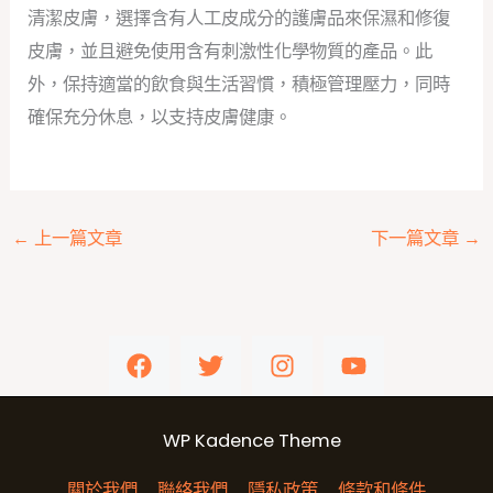
清潔皮膚，選擇含有人工皮成分的護膚品來保濕和修復
皮膚，並且避免使用含有刺激性化學物質的產品。此
外，保持適當的飲食與生活習慣，積極管理壓力，同時
確保充分休息，以支持皮膚健康。
←
上一篇文章
下一篇文章
→
WP Kadence Theme
關於我們
聯絡我們
隱私政策
條款和條件