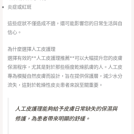
炎症或紅斑
這些症狀不僅造成不適，還可能影響您的日常生活與自
信心。
為什麼選擇人工皮護理
選擇有效的**人工皮護理推薦**可以大幅提升您的皮膚
保濕程序，尤其是對於那些極度乾燥肌膚的人。人工皮
專為模擬自然皮膚而設計，旨在提供保護層，減少水分
流失，這對於乾燥性皮炎患者來說至關重要。
人工皮護理能夠給予皮膚日常缺失的保濕與
修護，為患者帶來明顯的舒緩。