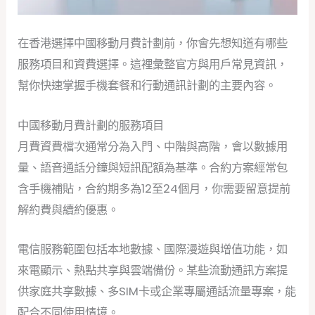
在香港選擇中國移動月費計劃前，你會先想知道有哪些
服務項目和資費選擇。這裡彙整官方與用戶常見資訊，
幫你快速掌握手機套餐和行動通訊計劃的主要內容。
中國移動月費計劃的服務項目
月費資費檔次通常分為入門、中階與高階，會以數據用
量、語音通話分鐘與短訊配額為基準。合約方案經常包
含手機補貼，合約期多為12至24個月，你需要留意提前
解約費與續約優惠。
電信服務範圍包括本地數據、國際漫遊與增值功能，如
來電顯示、熱點共享與雲端備份。某些流動通訊方案提
供家庭共享數據、多SIM卡或企業專屬通話流量專案，能
配合不同使用情境。