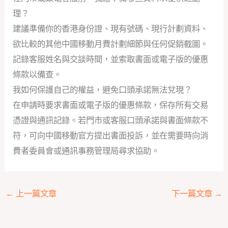
理？
建議準備你的香港身份證、現有號碼、現行計劃資料、
欲比較的其他中國移動月費計劃細節與任何促銷截圖。
記錄客服姓名與交談時間，並索取書面或電子版的優惠
條款以備查。
我如何保護自己的權益，避免口頭承諾無法兌現？
在申請時要求書面或電子版的優惠條款，保存所有交易
憑證與通訊記錄。若門市或客服口頭承諾與書面條款不
符，可向中國移動官方提出書面投訴，並在需要時向消
費者委員會或通訊事務管理局尋求協助。
←
上一篇文章
下一篇文章
→