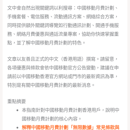
文中會自然出現關鍵詞以利搜尋：中國移動月費計劃、
手機套餐、電信服務、流動通訊方案、網絡綜合方案，
同時提供額外關鍵詞導覽如行動通訊計劃、開通手機服
務、網絡月費優惠與通話流量專案，協助你快速掌握重
點，並了解中國移動月費計劃的特色。
文章以友善且正式的中文（香港用語）撰寫。請留意，
各項優惠與條款會依中國移動官方公告變動，建議在申
請前以中國移動香港官方網站或門市的最新資訊為準，
特別是有關中國移動月費計劃的最新消息。
重點摘要
本指南針對中國移動月費計劃香港用戶，說明中
國移動月費計劃的核心內容。
解釋中國移動月費計劃「無限數據」常見條款與