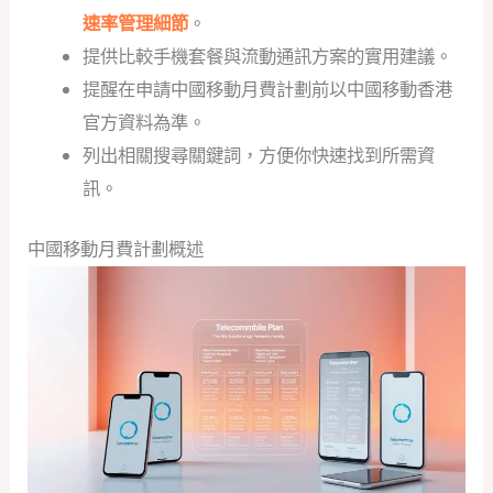
速率管理細節
。
提供比較手機套餐與流動通訊方案的實用建議。
提醒在申請中國移動月費計劃前以中國移動香港
官方資料為準。
列出相關搜尋關鍵詞，方便你快速找到所需資
訊。
中國移動月費計劃概述